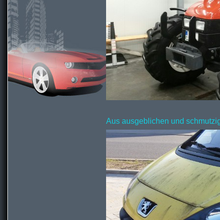
Aus ausgeblichen und schmutzig