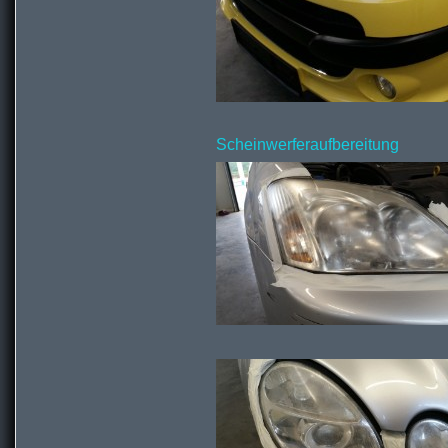
Scheinwerferaufbereitung