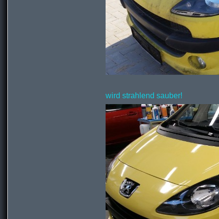
wird strahlend sauber!